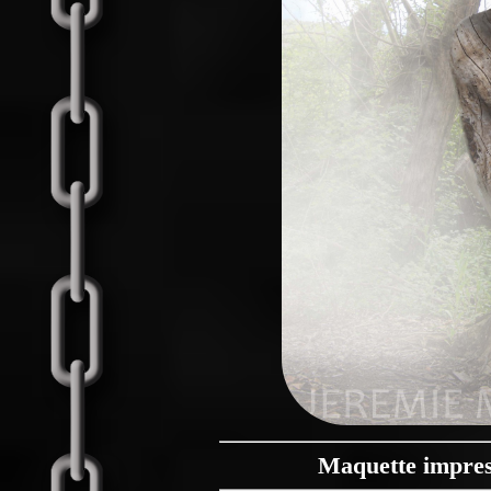
Maquette impres