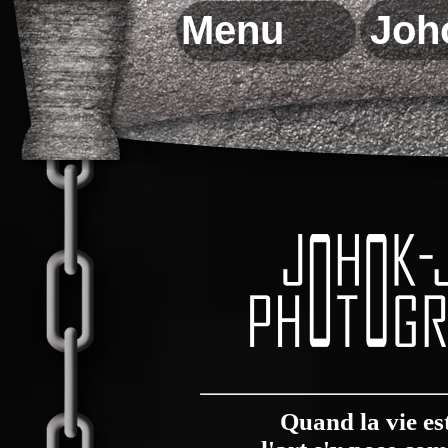
Quand la vie e