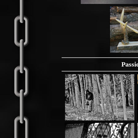
Passi